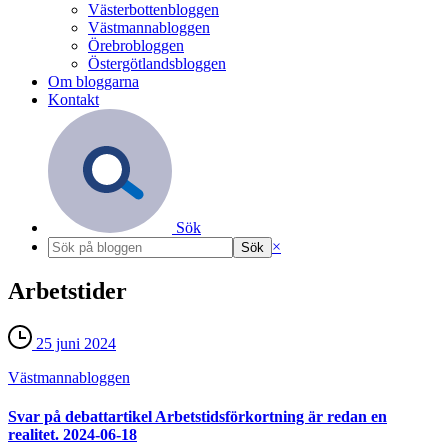
Västerbottenbloggen
Västmannabloggen
Örebrobloggen
Östergötlandsbloggen
Om bloggarna
Kontakt
Sök
×
Arbetstider
25 juni 2024
Västmanna­bloggen
Svar på debattartikel Arbetstidsförkortning är redan en
realitet. 2024-06-18