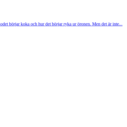
det börjar koka och hur det börjar ryka ur öronen. Men det är inte...