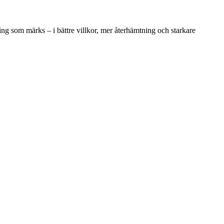
ring som märks – i bättre villkor, mer återhämtning och starkare