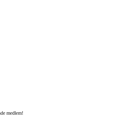
ande medlem!