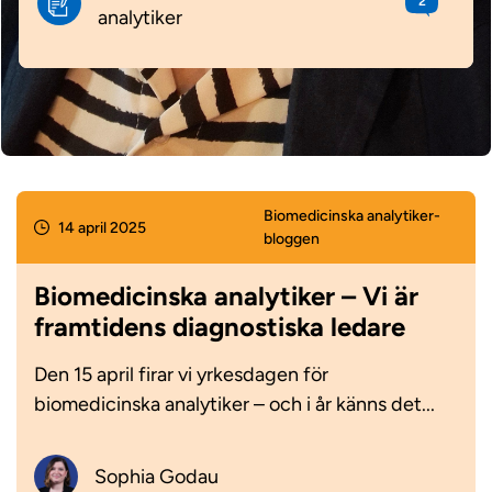
2
analytiker
Biomedicinska analytiker­
14 april 2025
bloggen
Biomedicinska analytiker – Vi är
framtidens diagnostiska ledare
Den 15 april firar vi yrkesdagen för
biomedicinska analytiker – och i år känns det...
Sophia Godau