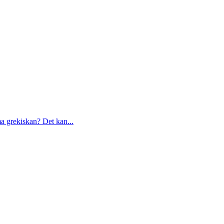
a grekiskan? Det kan...