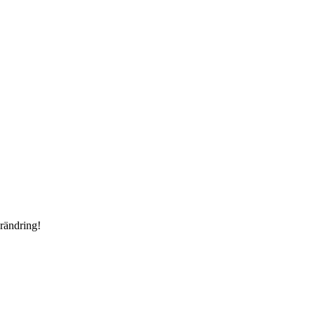
rändring!