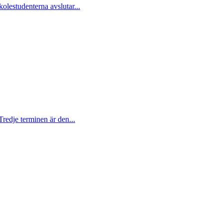
kolestudenterna avslutar...
Tredje terminen är den...