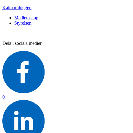
Kalmarbloggen
Medlemskap
Styrelsen
Dela i sociala medier
0