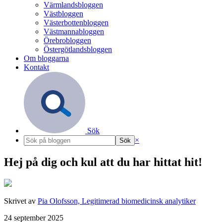
Värmlandsbloggen
Västbloggen
Västerbottenbloggen
Västmannabloggen
Örebrobloggen
Östergötlandsbloggen
Om bloggarna
Kontakt
Sök
×
Hej på dig och kul att du har hittat hit!
Skrivet av
Pia Olofsson, Legitimerad biomedicinsk analytiker
24 september 2025