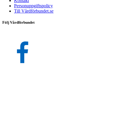
Kontakt
Personuppgiftspolicy
Till Vårdförbundet.se
Följ Vårdförbundet