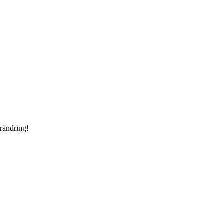
rändring!