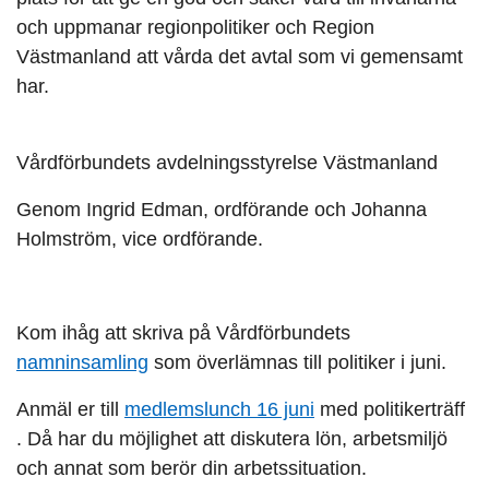
och uppmanar regionpolitiker och Region
Västmanland att vårda det avtal som vi gemensamt
har.
Vårdförbundets avdelningsstyrelse Västmanland
Genom Ingrid Edman, ordförande och Johanna
Holmström, vice ordförande.
Kom ihåg att skriva på Vårdförbundets
namninsamling
som överlämnas till politiker i juni.
Anmäl er till
medlemslunch 16 juni
med politikerträff
. Då har du möjlighet att diskutera lön, arbetsmiljö
och annat som berör din arbetssituation.