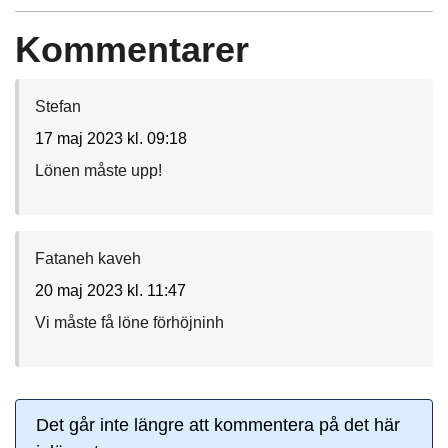
Kommentarer
Stefan
17 maj 2023 kl. 09:18
Lönen måste upp!
Fataneh kaveh
20 maj 2023 kl. 11:47
Vi måste få löne förhöjninh
Det går inte längre att kommentera på det här