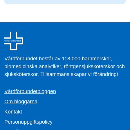
Vårdförbundet består av 118 000 barnmorskor,
biomedicinska analytiker, röntgensjuksköterskor och
sjuksköterskor. Tillsammans skapar vi förändring!
Vårdförbundetbloggen
Om bloggarna
Kontakt
Personuppgiftspolicy