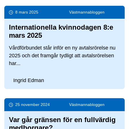
8 mars 2025
Västmanna­bloggen
Internationella kvinnodagen 8:e
mars 2025
Vårdförbundet står inför en ny avtalsrörelse nu
2025 och det framgår tydligt att avtalsrörelsen
har...
Ingrid Edman
25 november 2024
Västmanna­bloggen
Var går gränsen för en fullvärdig
medborgare?