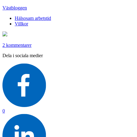
Västbloggen
Hälsosam arbetstid
Villkor
2 kommentarer
Dela i sociala medier
0