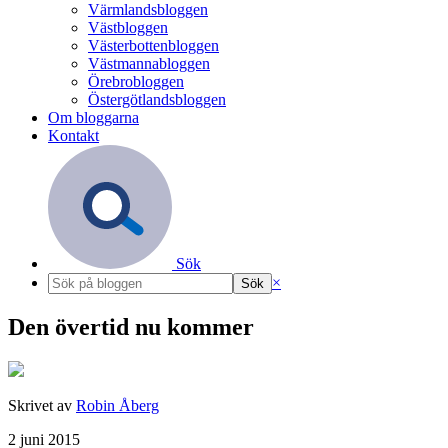
Värmlandsbloggen
Västbloggen
Västerbottenbloggen
Västmannabloggen
Örebrobloggen
Östergötlandsbloggen
Om bloggarna
Kontakt
Sök
×
Den övertid nu kommer
Skrivet av
Robin Åberg
2 juni 2015