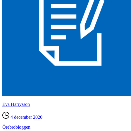
Eva Harrysson
4 december 2020
Örebro­bloggen