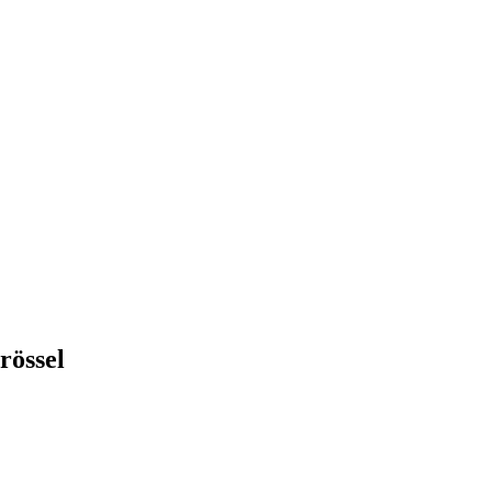
rössel