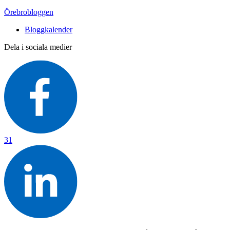
Örebrobloggen
Bloggkalender
Dela i sociala medier
31