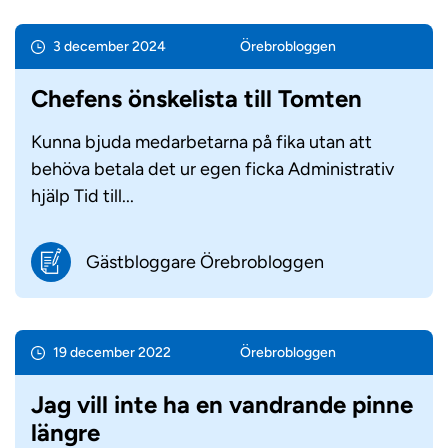
3 december 2024
Örebro­bloggen
Chefens önskelista till Tomten
Kunna bjuda medarbetarna på fika utan att
behöva betala det ur egen ficka Administrativ
hjälp Tid till...
Gästbloggare Örebrobloggen
19 december 2022
Örebro­bloggen
Jag vill inte ha en vandrande pinne
längre