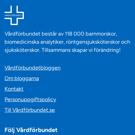
Vårdförbundet består av 118 000 barnmorskor,
biomedicinska analytiker, röntgensjuksköterskor och
sjuksköterskor. Tillsammans skapar vi förändring!
Vårdförbundetbloggen
Om bloggarna
Kontakt
Personuppgiftspolicy
Till Vårdförbundet.se
Följ Vårdförbundet