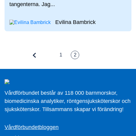
tangenterna. Jag...
Evilina Bambrick
1
2
Vårdförbundet består av 118 000 barnmorskor,
biomedicinska analytiker, röntgensjuksköterskor och
sjuksköterskor. Tillsammans skapar vi förändring!
Vårdförbundetbloggen