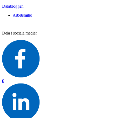
Dalabloggen
Arbetsmiljö
Dela i sociala medier
0