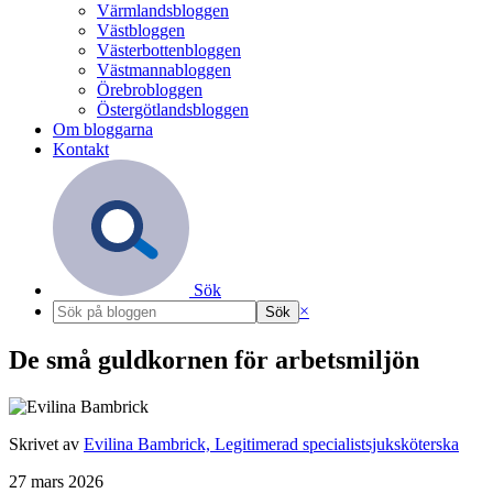
Värmlandsbloggen
Västbloggen
Västerbottenbloggen
Västmannabloggen
Örebrobloggen
Östergötlandsbloggen
Om bloggarna
Kontakt
Sök
×
De små guldkornen för arbetsmiljön
Skrivet av
Evilina Bambrick, Legitimerad specialistsjuksköterska
27 mars 2026