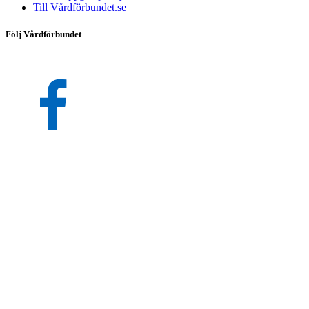
Till Vårdförbundet.se
Följ Vårdförbundet