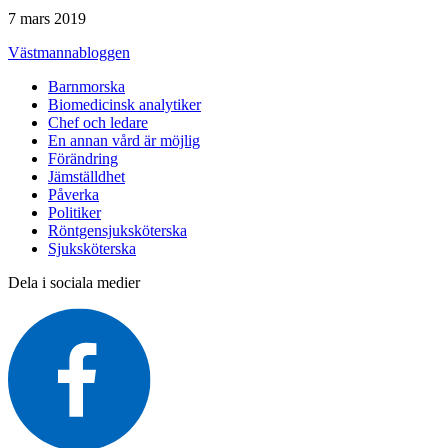
7 mars 2019
Västmannabloggen
Barnmorska
Biomedicinsk analytiker
Chef och ledare
En annan vård är möjlig
Förändring
Jämställdhet
Påverka
Politiker
Röntgensjuksköterska
Sjuksköterska
Dela i sociala medier