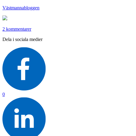
Västmannabloggen
2 kommentarer
Dela i sociala medier
0