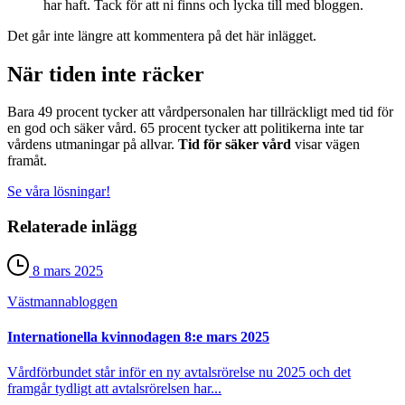
har haft. Tack för att ni finns och lycka till med bloggen.
Det går inte längre att kommentera på det här inlägget.
När tiden inte räcker
Bara 49 procent tycker att vårdpersonalen har tillräckligt med tid för
en god och säker vård. 65 procent tycker att politikerna inte tar
vårdens utmaningar på allvar.
Tid för säker vård
visar vägen
framåt.
Se våra lösningar!
Relaterade inlägg
8 mars 2025
Västmanna­bloggen
Internationella kvinnodagen 8:e mars 2025
Vårdförbundet står inför en ny avtalsrörelse nu 2025 och det
framgår tydligt att avtalsrörelsen har...