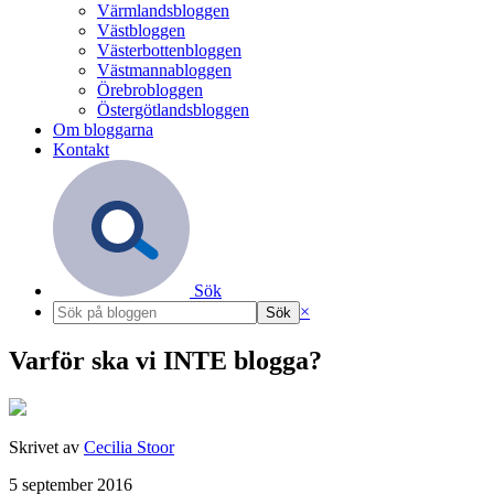
Värmlandsbloggen
Västbloggen
Västerbottenbloggen
Västmannabloggen
Örebrobloggen
Östergötlandsbloggen
Om bloggarna
Kontakt
Sök
×
Varför ska vi INTE blogga?
Skrivet av
Cecilia Stoor
5 september 2016