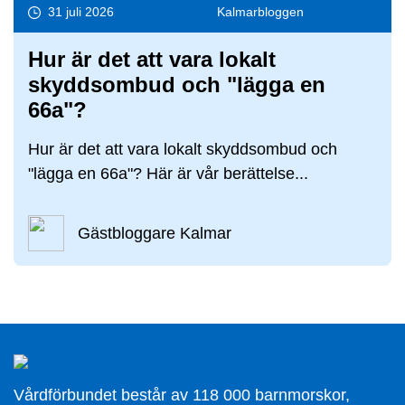
31 juli 2026
Kalmar­bloggen
Hur är det att vara lokalt
skyddsombud och "lägga en
66a"?
Hur är det att vara lokalt skyddsombud och
"lägga en 66a"? Här är vår berättelse...
Gästbloggare Kalmar
Vårdförbundet består av 118 000 barnmorskor,