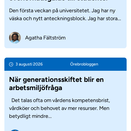
Den första veckan på universitetet. Jag har ny
väska och nytt anteckningsblock. Jag har stora...
Agatha Fältström
3 augusti 2026
Örebro­bloggen
När generationsskiftet blir en
arbetsmiljöfråga
Det talas ofta om vårdens kompetensbrist,
vårdköer och behovet av mer resurser. Men
betydligt mindre...