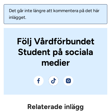
Det går inte längre att kommentera på det här
inlägget.
Följ Vårdförbundet
Student på sociala
medier
Relaterade inlägg