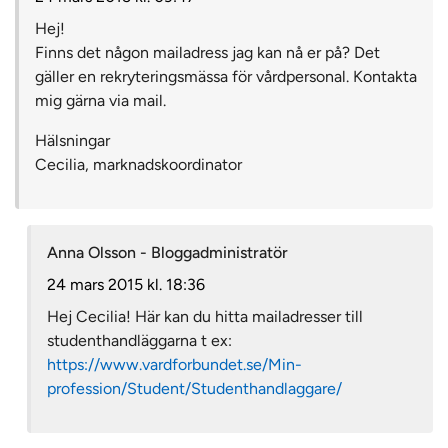
Hej!
Finns det någon mailadress jag kan nå er på? Det
gäller en rekryteringsmässa för vårdpersonal. Kontakta
mig gärna via mail.
Hälsningar
Cecilia, marknadskoordinator
Anna Olsson - Bloggadministratör
24 mars 2015 kl. 18:36
Hej Cecilia! Här kan du hitta mailadresser till
studenthandläggarna t ex:
https://www.vardforbundet.se/Min-
profession/Student/Studenthandlaggare/