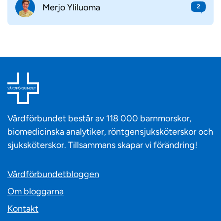
Merjo Yliluoma
2
Vårdförbundet består av 118 000 barnmorskor,
biomedicinska analytiker, röntgensjuksköterskor och
sjuksköterskor. Tillsammans skapar vi förändring!
Vårdförbundetbloggen
Om bloggarna
Kontakt