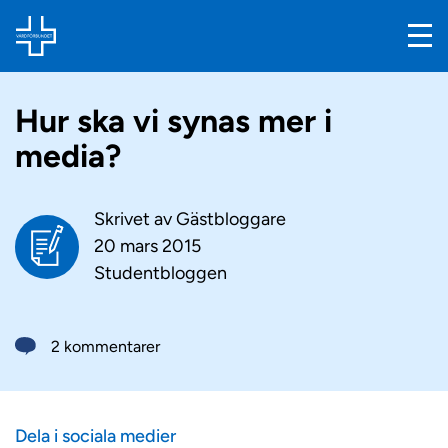
Hur ska vi synas mer i
media?
Skrivet av
Gästbloggare
20 mars 2015
Studentbloggen
2 kommentarer
Dela i sociala medier