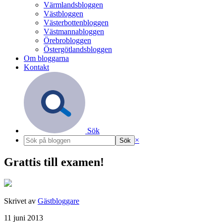
Värmlandsbloggen
Västbloggen
Västerbottenbloggen
Västmannabloggen
Örebrobloggen
Östergötlandsbloggen
Om bloggarna
Kontakt
Sök
×
Grattis till examen!
Skrivet av
Gästbloggare
11 juni 2013