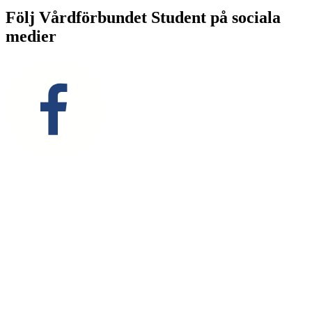
Följ Vårdförbundet Student på sociala
medier