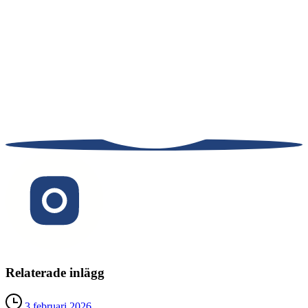
Relaterade inlägg
3 februari 2026