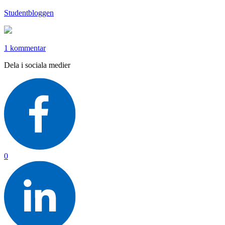
Studentbloggen
1 kommentar
Dela i sociala medier
0