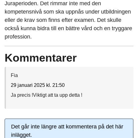
Juraperioden. Det rimmar inte med den
kompetensnivå som ska uppnås under utbildningen
eller de krav som finns efter examen. Det skulle
också kunna bidra till en bättre vård och en tryggare
profession.
Kommentarer
Fia
29 januari 2025 kl. 21:50
Ja precis !Viktigt att ta upp detta !
Det går inte längre att kommentera på det här
inlägget.