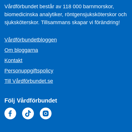
Vårdförbundet består av 118 000 barnmorskor,
biomedicinska analytiker, röntgensjuksköterskor och
sjuksköterskor. Tillsammans skapar vi förändring!
Vårdförbundetbloggen
Om bloggarna
Kontakt
Personuppgiftspolicy
Till Vårdförbundet.se
Följ Vårdförbundet