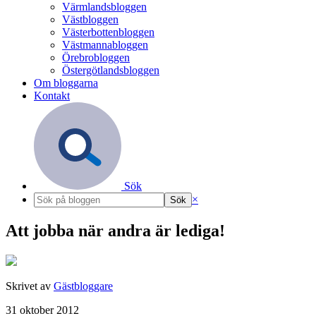
Värmlandsbloggen
Västbloggen
Västerbottenbloggen
Västmannabloggen
Örebrobloggen
Östergötlandsbloggen
Om bloggarna
Kontakt
Sök
×
Att jobba när andra är lediga!
Skrivet av
Gästbloggare
31 oktober 2012