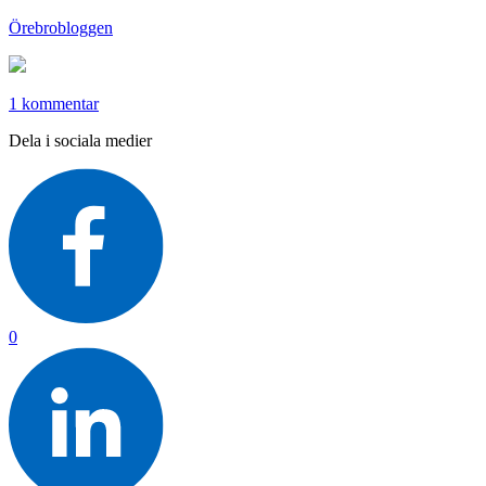
Örebrobloggen
1 kommentar
Dela i sociala medier
0