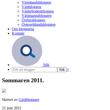
Värmlandsbloggen
Västbloggen
Västerbottenbloggen
Västmannabloggen
Örebrobloggen
Östergötlandsbloggen
Om bloggarna
Kontakt
Sök
×
Sommaren 2011.
Skrivet av
Gästbloggare
21 juni 2011