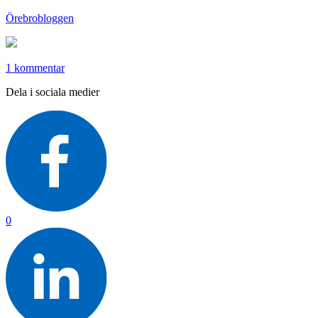
Örebrobloggen
1 kommentar
Dela i sociala medier
0