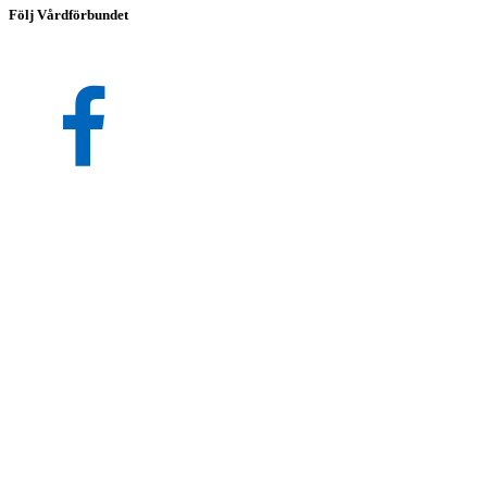
Följ Vårdförbundet