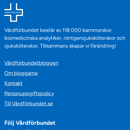
Vårdförbundet består av 118 000 barnmorskor,
biomedicinska analytiker, röntgensjuksköterskor och
sjuksköterskor. Tillsammans skapar vi förändring!
Vårdförbundetbloggen
Om bloggarna
Kontakt
Personuppgiftspolicy
Till Vårdförbundet.se
Följ Vårdförbundet