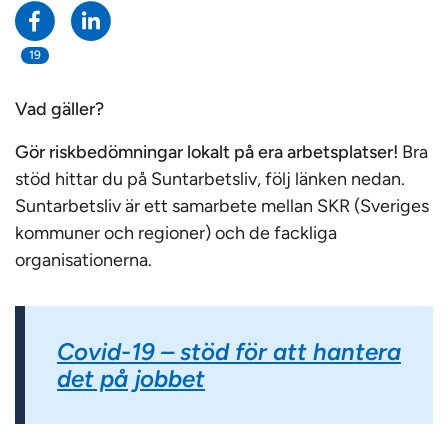
19
Vad gäller?
Gör riskbedömningar lokalt på era arbetsplatser!
Bra
stöd hittar du på Suntarbetsliv, följ länken nedan.
Suntarbetsliv är ett samarbete mellan SKR (Sveriges
kommuner och regioner) och de fackliga
organisationerna.
Covid-19 – stöd för att hantera
det på jobbet