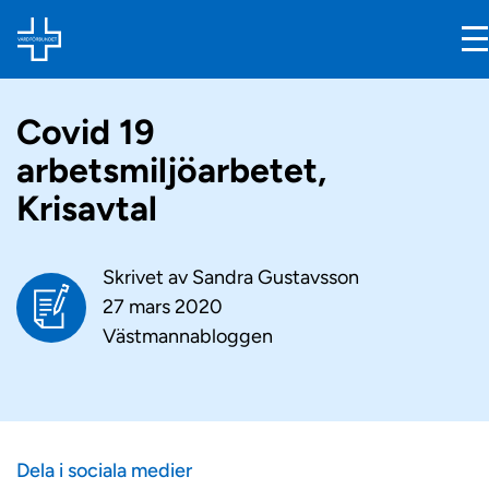
Covid 19
arbetsmiljöarbetet,
Krisavtal
Skrivet av
Sandra Gustavsson
27 mars 2020
Västmannabloggen
Dela i sociala medier