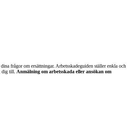
g dina frågor om ersättningar. Arbetsskadeguiden ställer enkla och
dig till.
Anmälning om arbetsskada eller ansökan om