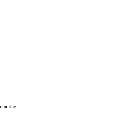
rändring!