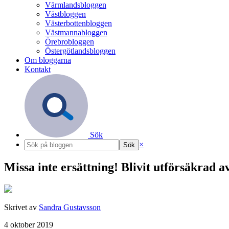
Värmlandsbloggen
Västbloggen
Västerbottenbloggen
Västmannabloggen
Örebrobloggen
Östergötlandsbloggen
Om bloggarna
Kontakt
Sök
×
Missa inte ersättning! Blivit utförsäkrad 
Skrivet av
Sandra Gustavsson
4 oktober 2019