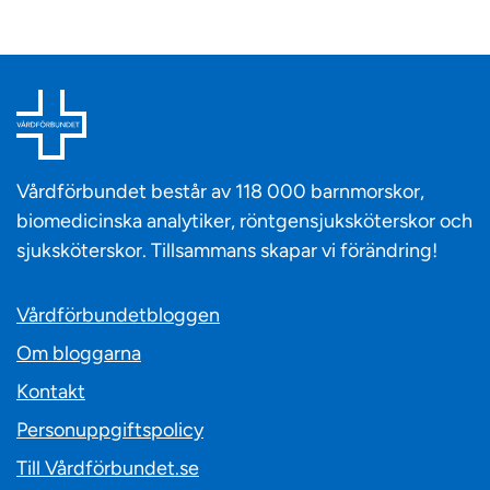
Vårdförbundet består av 118 000 barnmorskor,
biomedicinska analytiker, röntgensjuksköterskor och
sjuksköterskor. Tillsammans skapar vi förändring!
Vårdförbundetbloggen
Om bloggarna
Kontakt
Personuppgiftspolicy
Till Vårdförbundet.se