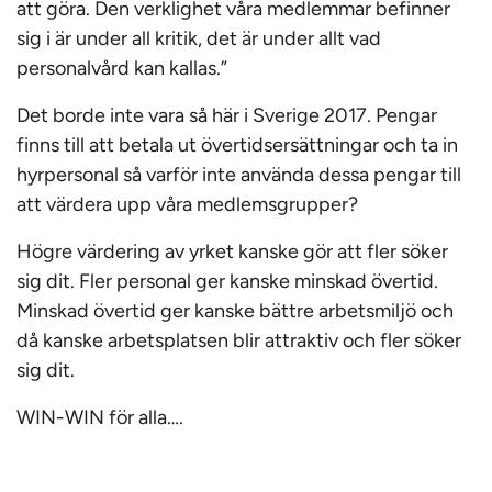
att göra. Den verklighet våra medlemmar befinner
sig i är under all kritik, det är under allt vad
personalvård kan kallas.”
Det borde inte vara så här i Sverige 2017. Pengar
finns till att betala ut övertidsersättningar och ta in
hyrpersonal så varför inte använda dessa pengar till
att värdera upp våra medlemsgrupper?
Högre värdering av yrket kanske gör att fler söker
sig dit. Fler personal ger kanske minskad övertid.
Minskad övertid ger kanske bättre arbetsmiljö och
då kanske arbetsplatsen blir attraktiv och fler söker
sig dit.
WIN-WIN för alla….