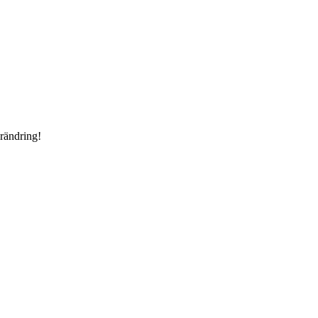
rändring!