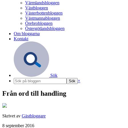
Värmlandsbloggen
Västbloggen
Västerbottenbloggen
Västmannabloggen
Örebrobloggen
Östergötlandsbloggen
Om bloggarna
Kontakt
Sök
×
Från ord till handling
Skrivet av
Gästbloggare
8 september 2016