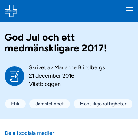
God Jul och ett
medmänskligare 2017!
Skrivet av
Marianne Brindbergs
21 december 2016
Västbloggen
Etik
Jämställdhet
Mänskliga rättigheter
Dela i sociala medier