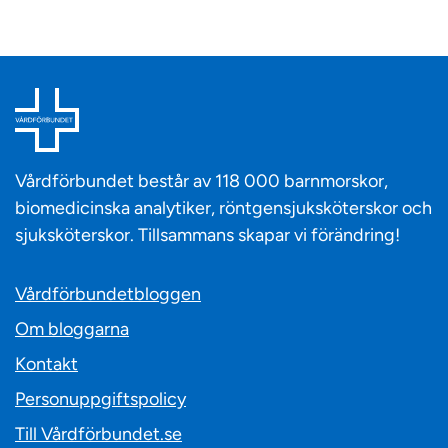
Vårdförbundet består av 118 000 barnmorskor,
biomedicinska analytiker, röntgensjuksköterskor och
sjuksköterskor. Tillsammans skapar vi förändring!
Vårdförbundetbloggen
Om bloggarna
Kontakt
Personuppgiftspolicy
Till Vårdförbundet.se