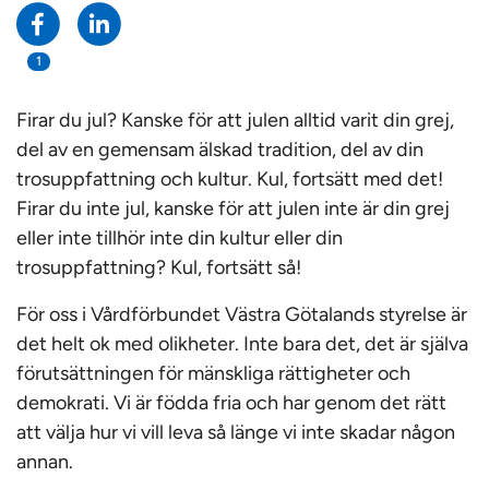
1
Firar du jul? Kanske för att julen alltid varit din grej,
del av en gemensam älskad tradition, del av din
trosuppfattning och kultur. Kul, fortsätt med det!
Firar du inte jul, kanske för att julen inte är din grej
eller inte tillhör inte din kultur eller din
trosuppfattning? Kul, fortsätt så!
För oss i Vårdförbundet Västra Götalands styrelse är
det helt ok med olikheter. Inte bara det, det är själva
förutsättningen för mänskliga rättigheter och
demokrati. Vi är födda fria och har genom det rätt
att välja hur vi vill leva så länge vi inte skadar någon
annan.