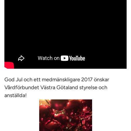
God Jul och ett medmänskligare 2017 önskar
Vårdförbundet Västra Götaland styrelse och
anställda!