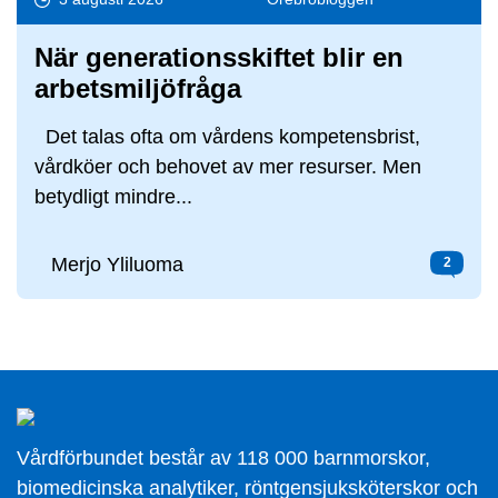
När generationsskiftet blir en
arbetsmiljöfråga
Det talas ofta om vårdens kompetensbrist,
vårdköer och behovet av mer resurser. Men
betydligt mindre...
Merjo Yliluoma
2
Vårdförbundet består av 118 000 barnmorskor,
biomedicinska analytiker, röntgensjuksköterskor och