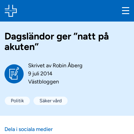
Dagsländor ger ”natt på
akuten”
Skrivet av
Robin Åberg
9 juli 2014
Västbloggen
Politik
Säker vård
Dela i sociala medier