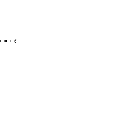
rändring!