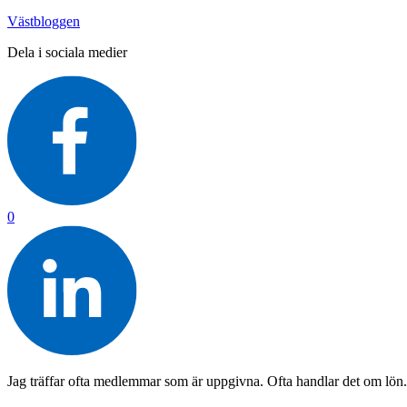
Västbloggen
Dela i sociala medier
0
Jag träffar ofta medlemmar som är uppgivna. Ofta handlar det om lön.