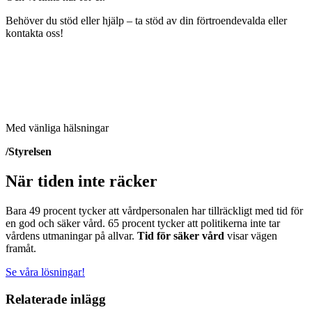
Behöver du stöd eller hjälp – ta stöd av din förtroendevalda eller
kontakta oss!
Med vänliga hälsningar
/Styrelsen
När tiden inte räcker
Bara 49 procent tycker att vårdpersonalen har tillräckligt med tid för
en god och säker vård. 65 procent tycker att politikerna inte tar
vårdens utmaningar på allvar.
Tid för säker vård
visar vägen
framåt.
Se våra lösningar!
Relaterade inlägg