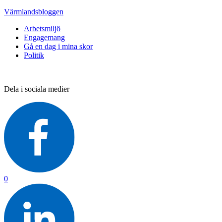
Värmlandsbloggen
Arbetsmiljö
Engagemang
Gå en dag i mina skor
Politik
Dela i sociala medier
0