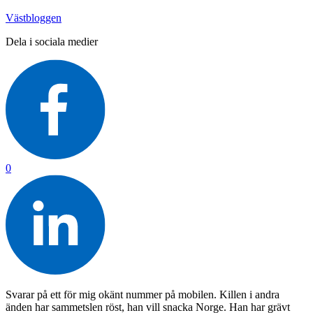
Västbloggen
Dela i sociala medier
0
Svarar på ett för mig okänt nummer på mobilen. Killen i andra
änden har sammetslen röst, han vill snacka Norge. Han har grävt