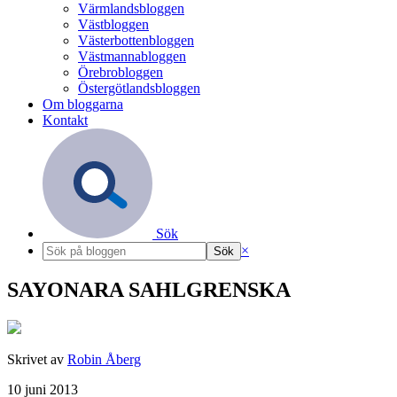
Värmlandsbloggen
Västbloggen
Västerbottenbloggen
Västmannabloggen
Örebrobloggen
Östergötlandsbloggen
Om bloggarna
Kontakt
Sök
×
SAYONARA SAHLGRENSKA
Skrivet av
Robin Åberg
10 juni 2013