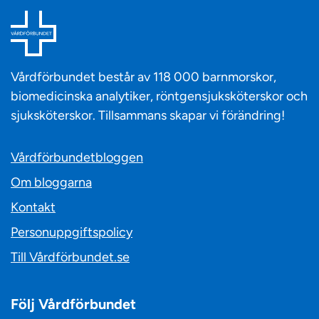
Vårdförbundet består av 118 000 barnmorskor,
biomedicinska analytiker, röntgensjuksköterskor och
sjuksköterskor. Tillsammans skapar vi förändring!
Vårdförbundetbloggen
Om bloggarna
Kontakt
Personuppgiftspolicy
Till Vårdförbundet.se
Följ Vårdförbundet