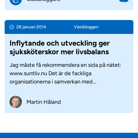
28 januari 2014
Väst­bloggen
Inflytande och utveckling ger
sjuksköterskor mer livsbalans
Jag måste få rekommendera en sida på nätet:
www.suntliv.nu Det är de fackliga
organisationerna i samverkan med...
Martin Håland