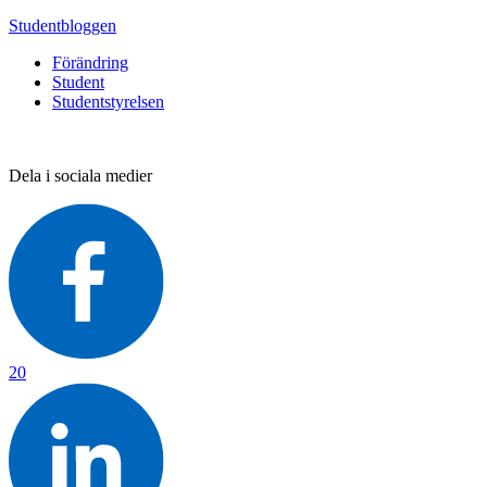
Studentbloggen
Förändring
Student
Studentstyrelsen
Dela i sociala medier
20