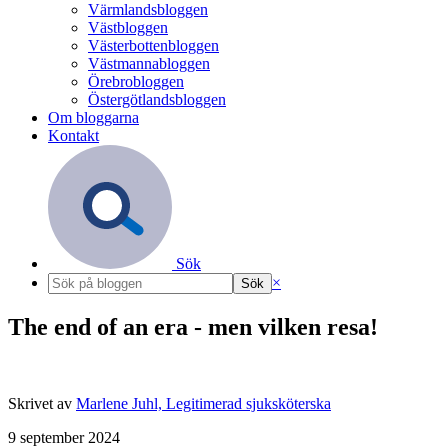
Värmlandsbloggen
Västbloggen
Västerbottenbloggen
Västmannabloggen
Örebrobloggen
Östergötlandsbloggen
Om bloggarna
Kontakt
Sök
×
The end of an era - men vilken resa!
Skrivet av
Marlene Juhl, Legitimerad sjuksköterska
9 september 2024