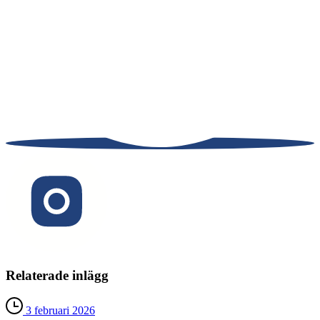
Relaterade inlägg
3 februari 2026