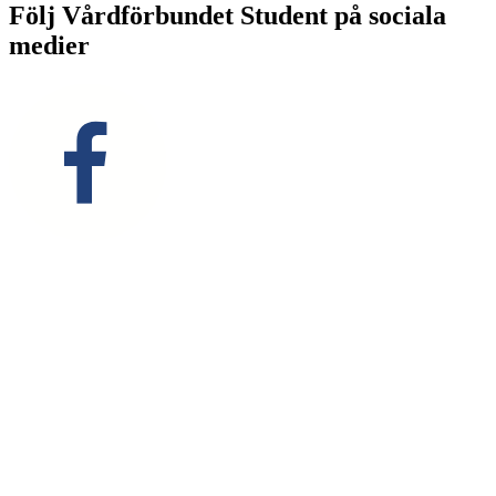
Följ Vårdförbundet Student på sociala
medier