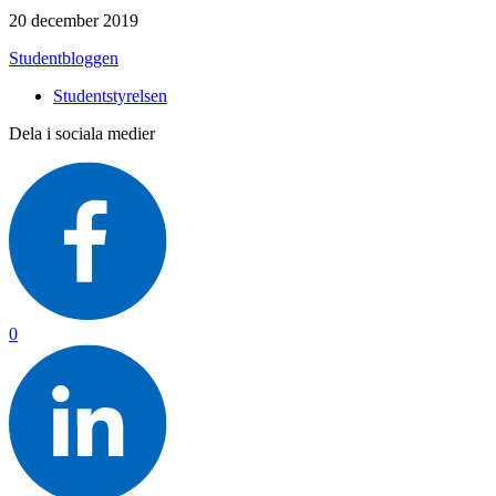
20 december 2019
Studentbloggen
Studentstyrelsen
Dela i sociala medier
0