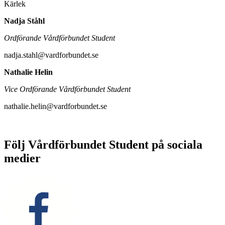
Kärlek
Nadja Ståhl
Ordförande Vårdförbundet Student
nadja.stahl@vardforbundet.se
Nathalie Helin
Vice Ordförande Vårdförbundet Student
nathalie.helin@vardforbundet.se
Följ Vårdförbundet Student på sociala
medier