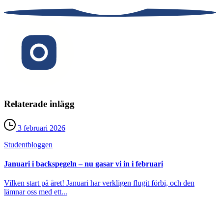
Relaterade inlägg
3 februari 2026
Student­bloggen
Januari i backspegeln – nu gasar vi in i februari
Vilken start på året! Januari har verkligen flugit förbi, och den
lämnar oss med ett...