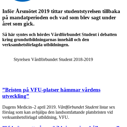
Inför Årsmötet 2019 tittar studentstyrelsen tillbaka
på mandatperioden och vad som blev sagt under
året som gick.
Så här syntes och hördes Vårdförbundet Student i debatten
kring grundutbildningarnas innehåll och den
verksamhetsförlagda utbildningen.
Styrelsen Vårdförbundet Student 2018-2019
”Bristen på VFU-platser hämmar vårdens
utveckling”
Dagens Medicin
–
2 april 2019.
Vårdförbundet Student
listar sex
förslag som kan avhjälpa den landsomfattande platsbristen vid
verksamhetsförlagd utbildning, VFU.