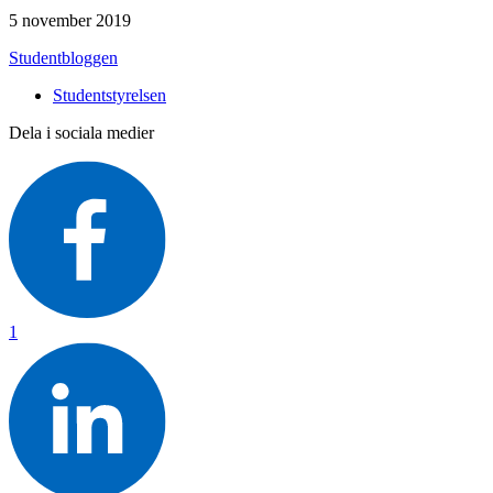
5 november 2019
Studentbloggen
Studentstyrelsen
Dela i sociala medier
1