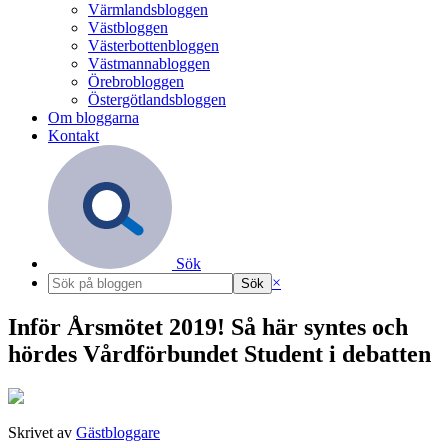
Värmlandsbloggen
Västbloggen
Västerbottenbloggen
Västmannabloggen
Örebrobloggen
Östergötlandsbloggen
Om bloggarna
Kontakt
Sök
×
Inför Årsmötet 2019! Så här syntes och
hördes Vårdförbundet Student i debatten
Skrivet av
Gästbloggare