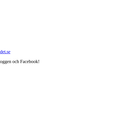
det.se
bloggen och Facebook!