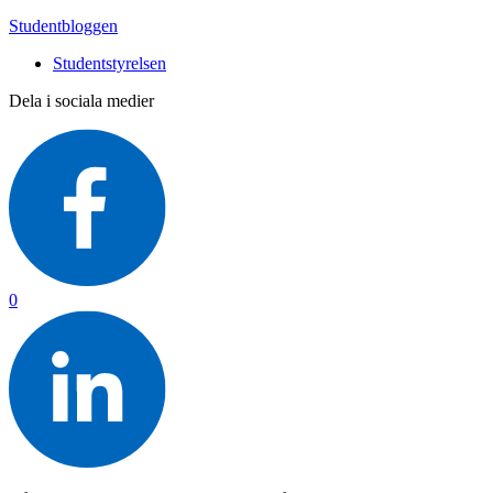
Studentbloggen
Studentstyrelsen
Dela i sociala medier
0