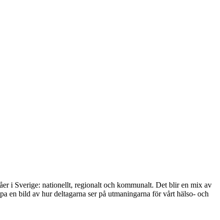
er i Sverige: nationellt, regionalt och kommunalt. Det blir en mix av
pa en bild av hur deltagarna ser på utmaningarna för vårt hälso- och