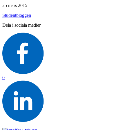
25 mars 2015
Studentbloggen
Dela i sociala medier
0