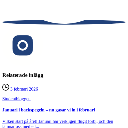
Relaterade inlägg
3 februari 2026
Student­bloggen
Januari i backspegeln – nu gasar vi in i februari
Vilken start på året! Januari har verkligen flugit förbi, och den
lämnar oss med ett...