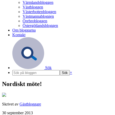
Värmlandsbloggen
Västbloggen
Västerbottenbloggen
Västmannabloggen
Örebrobloggen
Östergötlandsbloggen
Om bloggarna
Kontakt
Sök
×
Nordiskt möte!
Skrivet av
Gästbloggare
30 september 2013