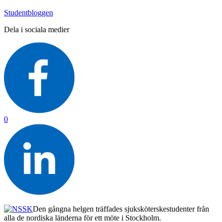
Studentbloggen
Dela i sociala medier
0
Den gångna helgen träffades sjuksköterskestudenter från
alla de nordiska länderna för ett möte i Stockholm.