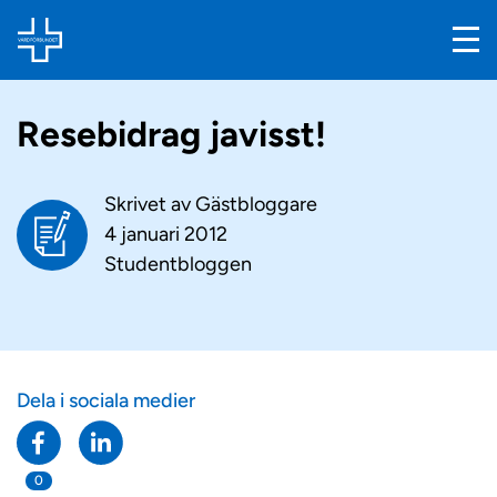
Resebidrag javisst!
Skrivet av
Gästbloggare
4 januari 2012
Studentbloggen
Dela i sociala medier
0