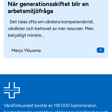
När generationsskiftet blir en
arbetsmiljöfråga
Det talas ofta om vårdens kompetensbrist,
vårdköer och behovet av mer resurser. Men
betydligt mindre...
Merjo Yliluoma
2
Vårdförbundet består av 118 000 barnmorskor,