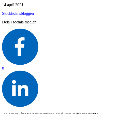
14 april 2021
Stockholmsbloggen
Dela i sociala medier
8