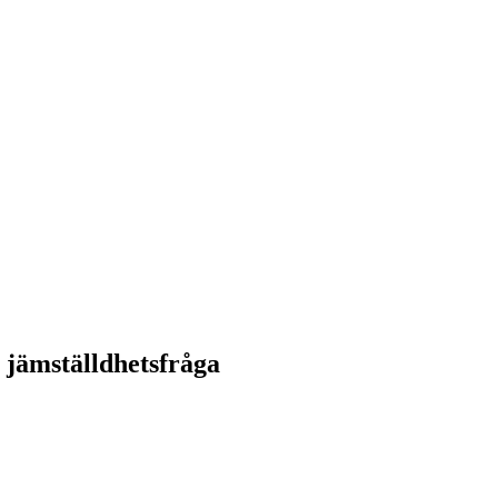
n jämställdhetsfråga