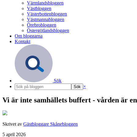
Värmlandsbloggen
Västbloggen
Västerbottenbloggen
Västmannabloggen
Örebrobloggen
Östergötlandsbloggen
Om bloggarna
Kontakt
Sök
×
Vi är inte samhällets buffert - vården är e
Skrivet av
Gästbloggare Skånebloggen
5 april 2026