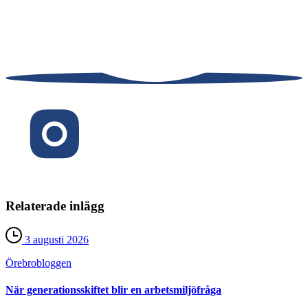
Relaterade inlägg
3 augusti 2026
Örebro­bloggen
När generationsskiftet blir en arbetsmiljöfråga