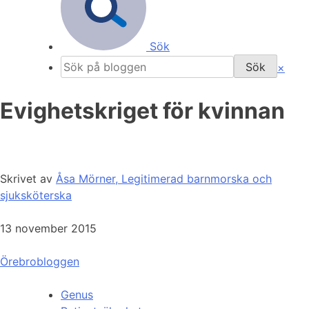
Sök
×
Evighetskriget för kvinnan
Skrivet av
Åsa Mörner, Legitimerad barnmorska och
sjuksköterska
13 november 2015
Örebrobloggen
Genus