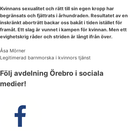
Kvinnans sexualitet och rätt till sin egen kropp har
begränsats och fjättrats i århundraden. Resultatet av en
inskränkt aborträtt backar oss bakåt i tiden istället för
framåt. Ett slag är vunnet i kampen för kvinnan. Men ett
evighetskrig råder och striden är långt ifrån över.
Åsa Mörner
Legitimerad barnmorska i kvinnors tjänst
Följ avdelning Örebro i sociala
medier!