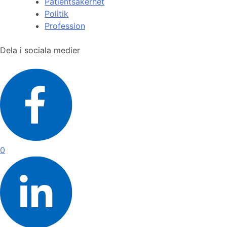
Patientsäkerhet
Politik
Profession
Dela i sociala medier
0