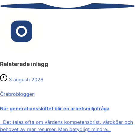
Relaterade inlägg
3 augusti 2026
Örebro­bloggen
När generationsskiftet blir en arbetsmiljöfråga
Det talas ofta om vårdens kompetensbrist, vårdköer och
behovet av mer resurser. Men betydligt mindre...