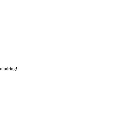
rändring!