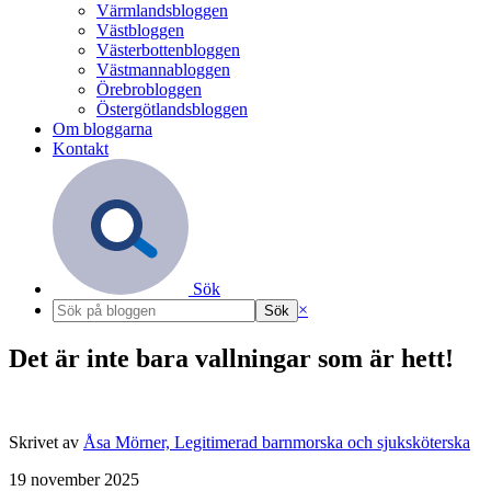
Värmlandsbloggen
Västbloggen
Västerbottenbloggen
Västmannabloggen
Örebrobloggen
Östergötlandsbloggen
Om bloggarna
Kontakt
Sök
×
Det är inte bara vallningar som är hett!
Skrivet av
Åsa Mörner, Legitimerad barnmorska och sjuksköterska
19 november 2025