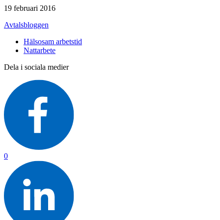
19 februari 2016
Avtalsbloggen
Hälsosam arbetstid
Nattarbete
Dela i sociala medier
0