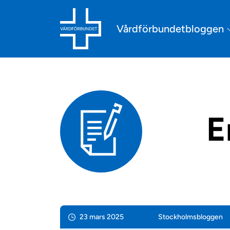
Vårdförbundetbloggen
E
23 mars 2025
Stockholms­bloggen