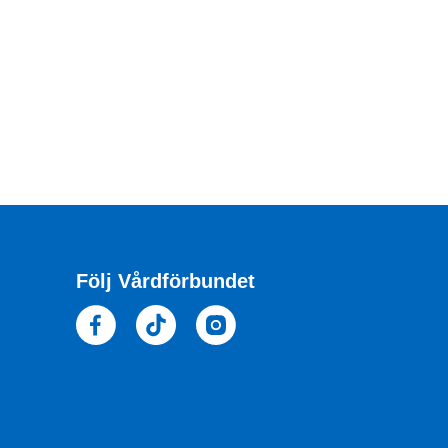
Följ Vårdförbundet