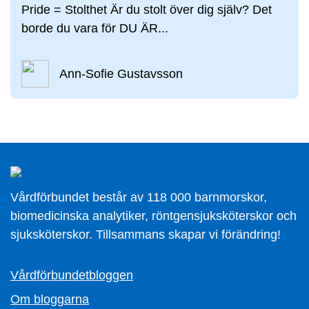
Pride = Stolthet Är du stolt över dig själv? Det
borde du vara för DU ÄR...
Ann-Sofie Gustavsson
Vårdförbundet består av 118 000 barnmorskor,
biomedicinska analytiker, röntgensjuksköterskor och
sjuksköterskor. Tillsammans skapar vi förändring!
Vårdförbundetbloggen
Om bloggarna