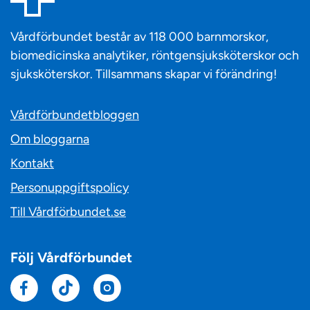
Vårdförbundet består av 118 000 barnmorskor,
biomedicinska analytiker, röntgensjuksköterskor och
sjuksköterskor. Tillsammans skapar vi förändring!
Vårdförbundetbloggen
Om bloggarna
Kontakt
Personuppgiftspolicy
Till Vårdförbundet.se
Följ Vårdförbundet