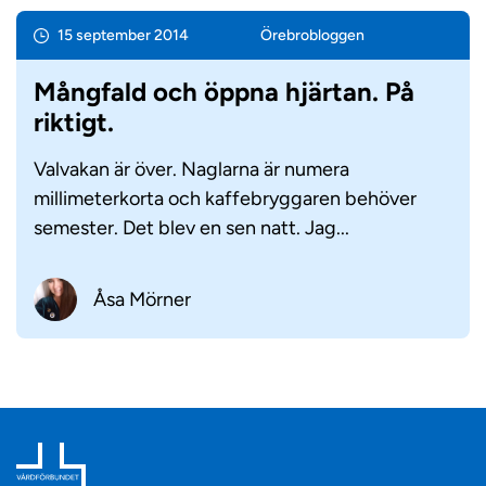
15 september 2014
Örebro­bloggen
Mångfald och öppna hjärtan. På
riktigt.
Valvakan är över. Naglarna är numera
millimeterkorta och kaffebryggaren behöver
semester. Det blev en sen natt. Jag...
Åsa Mörner