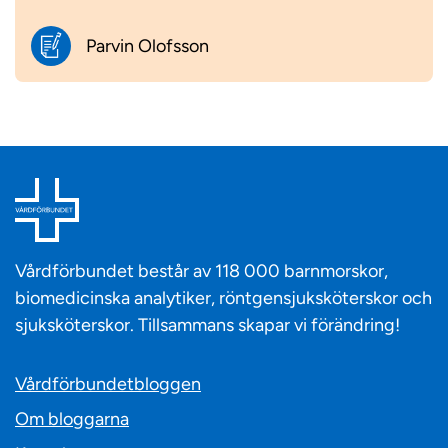
Parvin Olofsson
Vårdförbundet består av 118 000 barnmorskor,
biomedicinska analytiker, röntgensjuksköterskor och
sjuksköterskor. Tillsammans skapar vi förändring!
Vårdförbundetbloggen
Om bloggarna